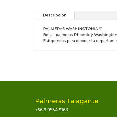
Descripción
PALMERAS WASHINGTONIA 🌴
Bellas palmeras Phoenix y Washington
Estupendas para decorar tu departament
Palmeras Talagante
+56 9 9534 9163