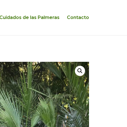
Cuidados de las Palmeras
Contacto